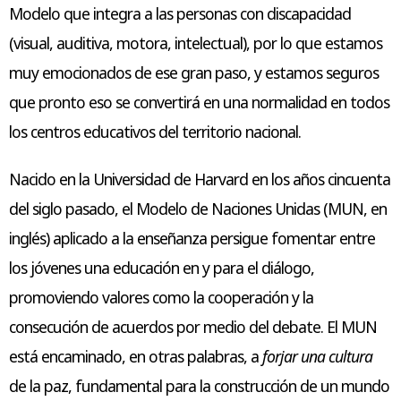
Modelo que integra a las personas con discapacidad
(visual, auditiva, motora, intelectual), por lo que estamos
muy emocionados de ese gran paso, y estamos seguros
que pronto eso se convertirá en una normalidad en todos
los centros educativos del territorio nacional.
Nacido en la Universidad de Harvard en los años cincuenta
del siglo pasado, el Modelo de Naciones Unidas (MUN, en
inglés) aplicado a la enseñanza persigue fomentar entre
los jóvenes una educación en y para el diálogo,
promoviendo valores como la cooperación y la
consecución de acuerdos por medio del debate. El MUN
está encaminado, en otras palabras, a
forjar una cultura
de la paz, fundamental para la construcción de un mundo