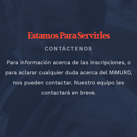
Estamos Para Servirles
CONTÁCTENOS
Para información acerca de las inscripciones, o
para aclarar cualquier duda acerca del MiMURD,
nos pueden contactar. Nuestro equipo les
contactará en breve.